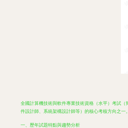
全國計算機技術與軟件專業技術資格（水平）考試（
件設計師、系統架構設計師等）的核心考核方向之一
一、歷年試題特點與趨勢分析